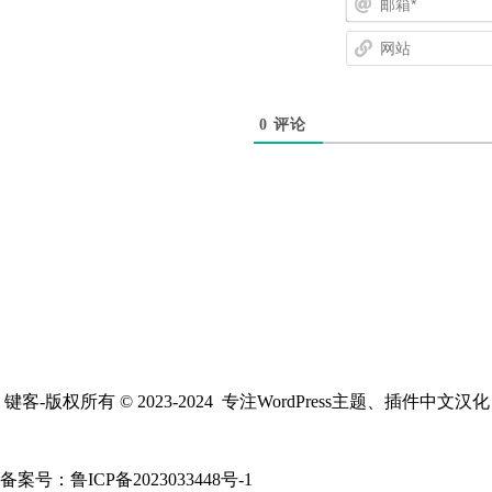
0
评论
键客-版权所有 © 2023-2024 专注WordPress主题、插件中文汉
备案号：
鲁ICP备2023033448号-1