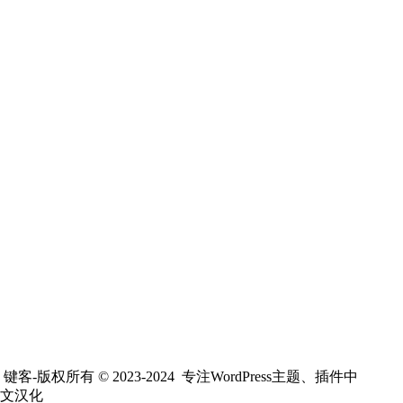
键客-版权所有 © 2023-2024 专注WordPress主题、插件中
文汉化