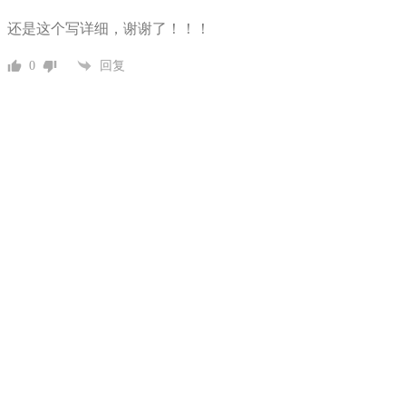
还是这个写详细，谢谢了！！！
0
回复