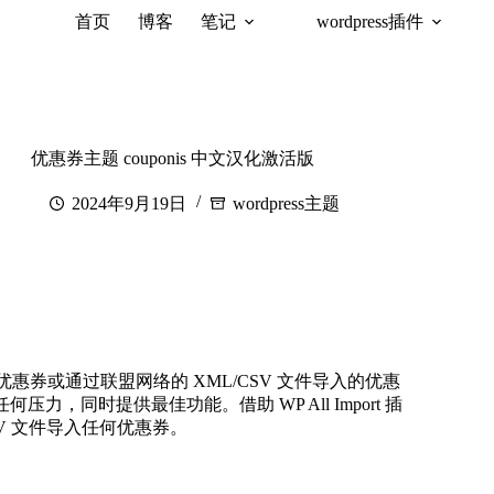
首页
博客
笔记
wordpress插件
优惠券主题 couponis 中文汉化激活版
2024年9月19日
wordpress主题
优惠券或通过联盟网络的 XML/CSV 文件导入的优惠
，同时提供最佳功能。借助 WP All Import 插
V 文件导入任何优惠券。