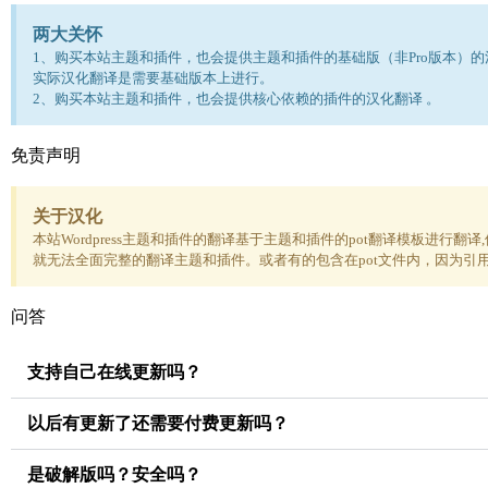
两大关怀
1、购买本站主题和插件，也会提供主题和插件的基础版（非Pro版本）的
实际汉化翻译是需要基础版本上进行。
2、购买本站主题和插件，也会提供核心依赖的插件的汉化翻译 。
免责声明
关于汉化
本站Wordpress主题和插件的翻译基于主题和插件的pot翻译模板进行
就无法全面完整的翻译主题和插件。或者有的包含在pot文件内，因为引
问答
支持自己在线更新吗？
以后有更新了还需要付费更新吗？
是破解版吗？安全吗？