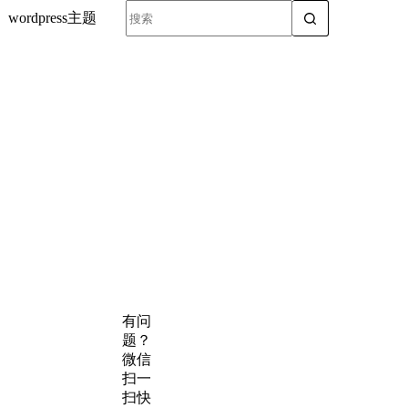
wordpress主题
有问
题？
微信
扫一
扫快