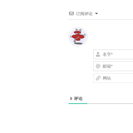
订阅评论
0
评论