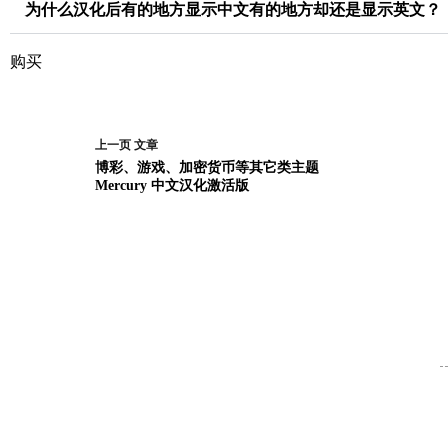
为什么汉化后有的地方显示中文有的地方却还是显示英文？
购买
上一页
文章
博彩、游戏、加密货币等其它类主题
Mercury 中文汉化激活版