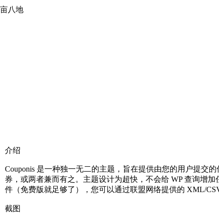
亩八地
介绍
Couponis 是一种独一无二的主题，旨在提供由您的用户提交的
券，或两者兼而有之。主题设计为超快，不会给 WP 查询增加任何压力
件（免费版就足够了），您可以通过联盟网络提供的 XML/CS
截图