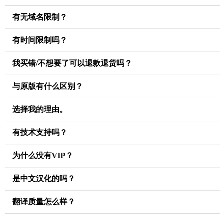
有无域名限制？
有时间限制吗？
我买错/不想要了可以退款退货吗？
与原版有什么区别？
选择我的理由。
有技术支持吗？
为什么没有VIP？
是中文汉化的吗？
翻译质量怎么样？